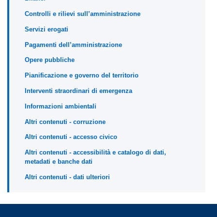
Controlli e rilievi sull’amministrazione
Servizi erogati
Pagamenti dell’amministrazione
Opere pubbliche
Pianificazione e governo del territorio
Interventi straordinari di emergenza
Informazioni ambientali
Altri contenuti - corruzione
Altri contenuti - accesso civico
Altri contenuti - accessibilità e catalogo di dati,
metadati e banche dati
Altri contenuti - dati ulteriori