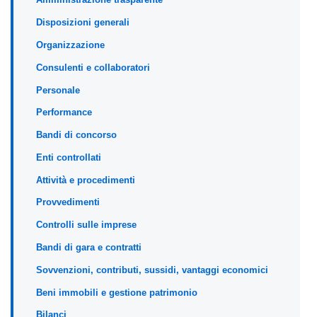
Disposizioni generali
Organizzazione
Consulenti e collaboratori
Personale
Performance
Bandi di concorso
Enti controllati
Attività e procedimenti
Provvedimenti
Controlli sulle imprese
Bandi di gara e contratti
Sovvenzioni, contributi, sussidi, vantaggi economici
Beni immobili e gestione patrimonio
Bilanci