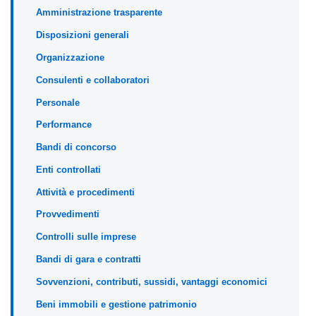
Amministrazione trasparente
Disposizioni generali
Organizzazione
Consulenti e collaboratori
Personale
Performance
Bandi di concorso
Enti controllati
Attività e procedimenti
Provvedimenti
Controlli sulle imprese
Bandi di gara e contratti
Sovvenzioni, contributi, sussidi, vantaggi economici
Beni immobili e gestione patrimonio