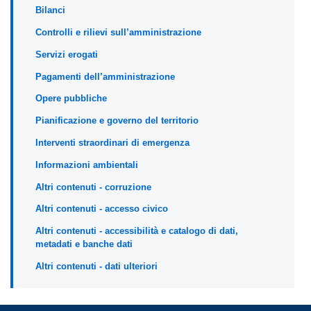
Bilanci
Controlli e rilievi sull’amministrazione
Servizi erogati
Pagamenti dell’amministrazione
Opere pubbliche
Pianificazione e governo del territorio
Interventi straordinari di emergenza
Informazioni ambientali
Altri contenuti - corruzione
Altri contenuti - accesso civico
Altri contenuti - accessibilità e catalogo di dati,
metadati e banche dati
Altri contenuti - dati ulteriori