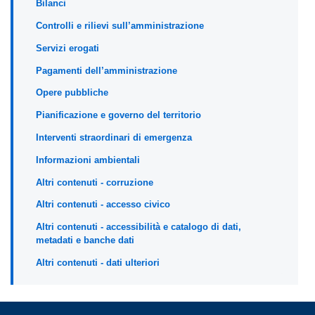
Bilanci
Controlli e rilievi sull’amministrazione
Servizi erogati
Pagamenti dell’amministrazione
Opere pubbliche
Pianificazione e governo del territorio
Interventi straordinari di emergenza
Informazioni ambientali
Altri contenuti - corruzione
Altri contenuti - accesso civico
Altri contenuti - accessibilità e catalogo di dati,
metadati e banche dati
Altri contenuti - dati ulteriori