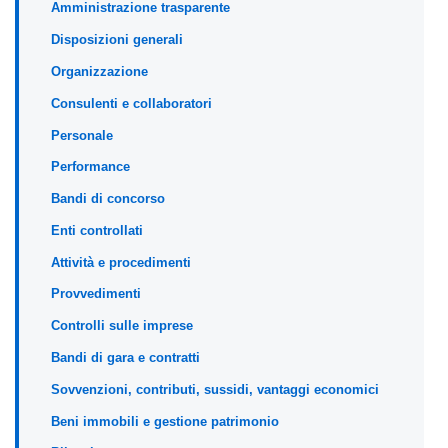
Amministrazione trasparente
Disposizioni generali
Organizzazione
Consulenti e collaboratori
Personale
Performance
Bandi di concorso
Enti controllati
Attività e procedimenti
Provvedimenti
Controlli sulle imprese
Bandi di gara e contratti
Sovvenzioni, contributi, sussidi, vantaggi economici
Beni immobili e gestione patrimonio